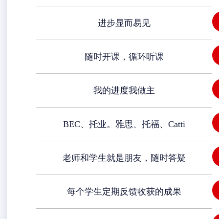
进步显而易见
随时开课，循环听课
我的进度我做主
BEC、托业。雅思、托福、Catti
老师和学生就是朋友，随时答疑
每个学生定期反馈收获的成果