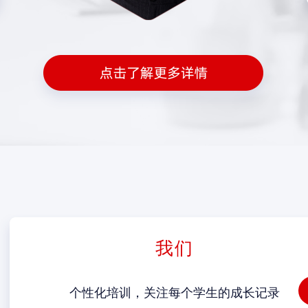
我们
个性化培训，关注每个学生的成长记录