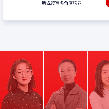
听说读写多角度培养